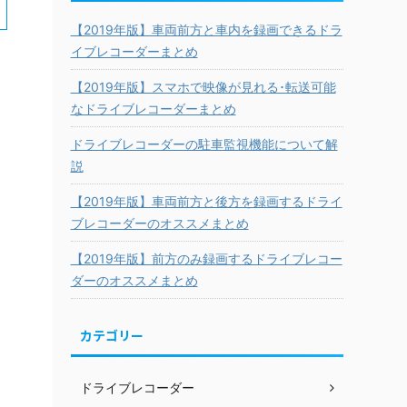
【2019年版】車両前方と車内を録画できるドラ
イブレコーダーまとめ
【2019年版】スマホで映像が見れる･転送可能
なドライブレコーダーまとめ
ドライブレコーダーの駐車監視機能について解
説
【2019年版】車両前方と後方を録画するドライ
ブレコーダーのオススメまとめ
【2019年版】前方のみ録画するドライブレコー
ダーのオススメまとめ
カテゴリー
ドライブレコーダー