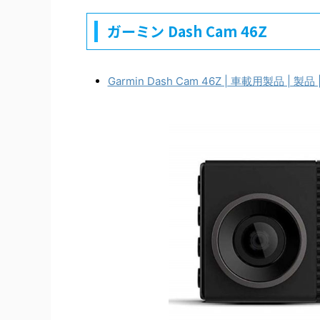
ガーミン Dash Cam 46Z
Garmin Dash Cam 46Z | 車載用製品 | 製品 | 