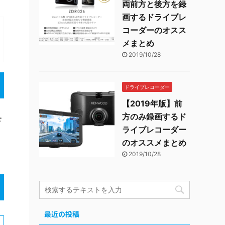
両前方と後方を録
画するドライブレ
コーダーのオスス
メまとめ
2019/10/28
ドライブレコーダー
【2019年版】前
方のみ録画するド
ド
ライブレコーダー
のオススメまとめ
2019/10/28
最近の投稿