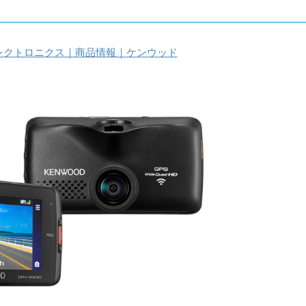
エレクトロニクス｜商品情報｜ケンウッド