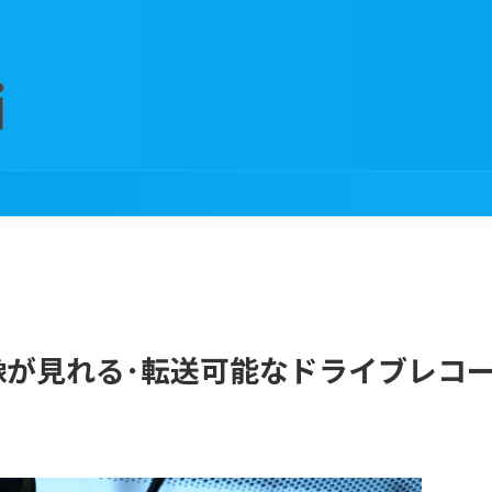
像が見れる･転送可能なドライブレコ