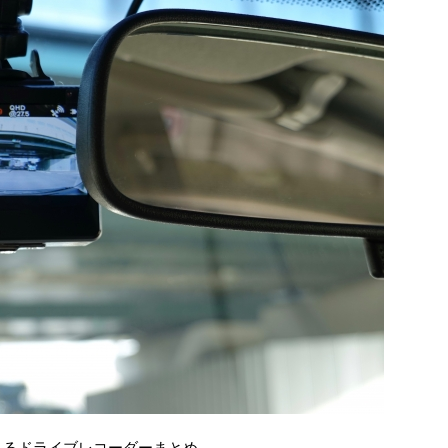
きるドライブレコーダーまとめ。