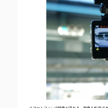
スマートフォンで映像が見れる、映像を転送で