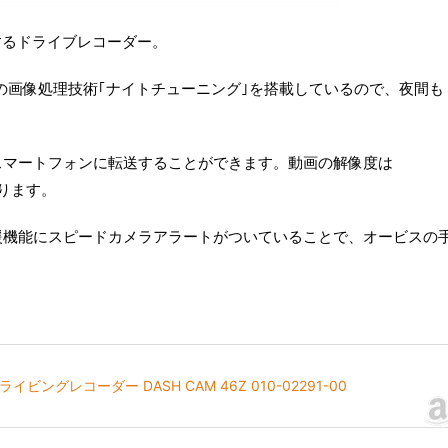
画するドライブレコーダー。
の画像処理技術｢ナイトチューニング｣を搭載しているので、夜間も
スマートフォンに転送することができます。動画の解像度は
になります。
援機能にスピードカメラアラートがついていることで、オービスの
ライビングレコーダー DASH CAM 46Z 010-02291-00