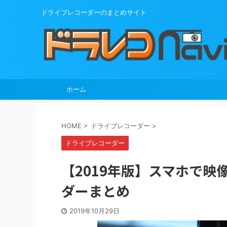
ドライブレコーダーのまとめサイト
ホーム
HOME
>
ドライブレコーダー
>
ドライブレコーダー
【2019年版】スマホで映
ダーまとめ
2019年10月29日