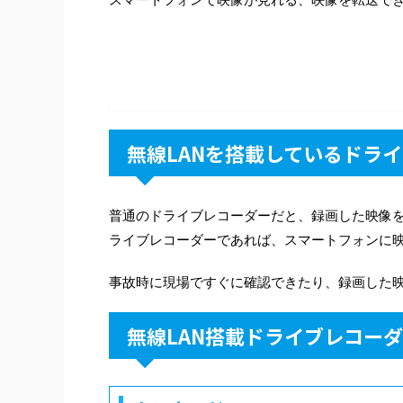
無線LANを搭載しているドラ
普通のドライブレコーダーだと、録画した映像を
ライブレコーダーであれば、スマートフォンに
事故時に現場ですぐに確認できたり、録画した映像
無線LAN搭載ドライブレコー