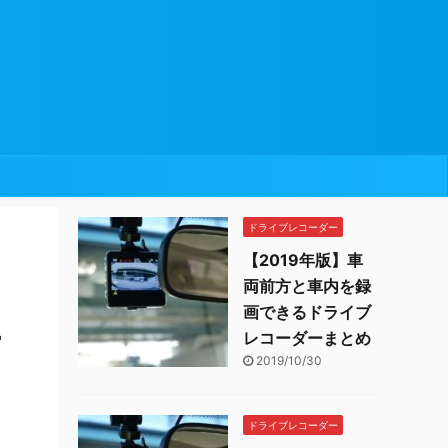
ドライブレコーダー
【2019年版】車
両前方と車内を録
画できるドライブ
ー
レコーダーまとめ
2019/10/30
ドライブレコーダー